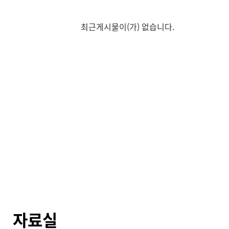
최근게시물이(가) 없습니다.
자료실