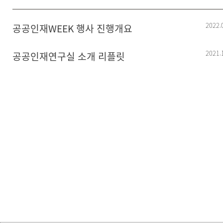
2022.
공공인재WEEK 행사 진행개요
2021.
공공인재연구실 소개 리플릿