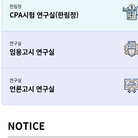
한림정
CPA시험 연구실(한림정)
연구실
임용고시 연구실
연구실
언론고시 연구실
NOTICE