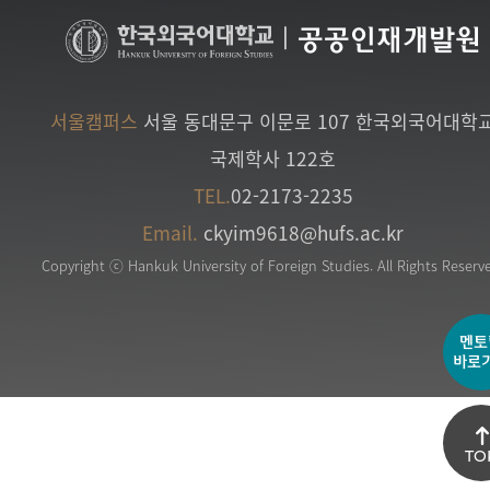
|
공공인재개발원
서울캠퍼스
서울 동대문구 이문로 107 한국외국어대학
국제학사 122호
TEL.
02-2173-2235
Email.
ckyim9618@hufs.ac.kr
Copyright ⓒ Hankuk University of Foreign Studies. All Rights Reserv
멘토
바로
TO