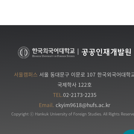
|
공공인재개발원
서울캠퍼스
서울 동대문구 이문로 107 한국외국어대학
국제학사 122호
TEL.
02-2173-2235
Email.
ckyim9618@hufs.ac.kr
Copyright ⓒ Hankuk University of Foreign Studies. All Rights Reserv