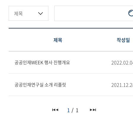
제목
작성일
2022.02.0
공공인재WEEK 행사 진행개요
2021.12.2
공공인재연구실 소개 리플릿
1
1