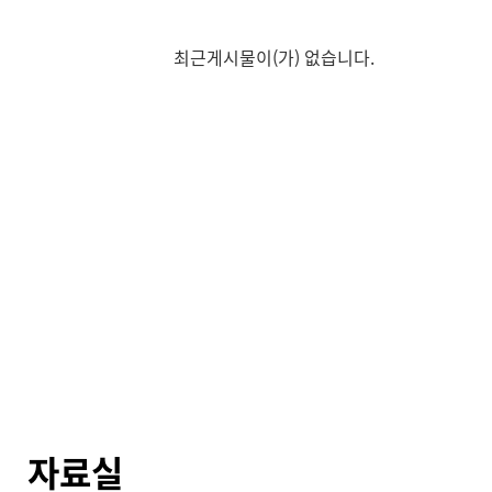
최근게시물이(가) 없습니다.
자료실