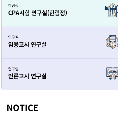
한림정
CPA시험 연구실(한림정)
연구실
임용고시 연구실
연구실
언론고시 연구실
NOTICE