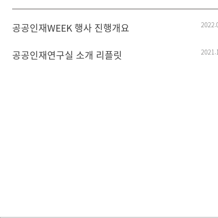
2022.
공공인재WEEK 행사 진행개요
2021.
공공인재연구실 소개 리플릿